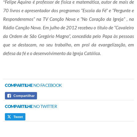
*Felipe Aquino é professor de física e matemática, autor de mais de
70 livros e apresentador dos programas “Escola da Fé” e “Pergunte e
Responderemos” na TV Canção Nova e “No Coração da Igreja” , na
Rádio Canção Nova. Em julho de 2012 recebeu o título de “Cavaleiro
da Ordem de São Gregório Magno”, concedida pelo Papa às pessoas
que se destacam, no seu trabalho, em prol da evangelização, em
defesa da fé e o desenvolvimento da Igreja Católica.
COMPARTILHE
NO FACEBOOK
Compartilhar
COMPARTILHE
NO TWITTER
Tweet