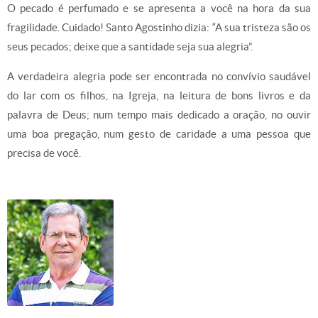
O pecado é perfumado e se apresenta a você na hora da sua
fragilidade. Cuidado! Santo Agostinho dizia: “A sua tristeza são os
seus pecados; deixe que a santidade seja sua alegria”.
A verdadeira alegria pode ser encontrada no convívio saudável
do lar com os filhos, na Igreja, na leitura de bons livros e da
palavra de Deus; num tempo mais dedicado a oração, no ouvir
uma boa pregação, num gesto de caridade a uma pessoa que
precisa de você.