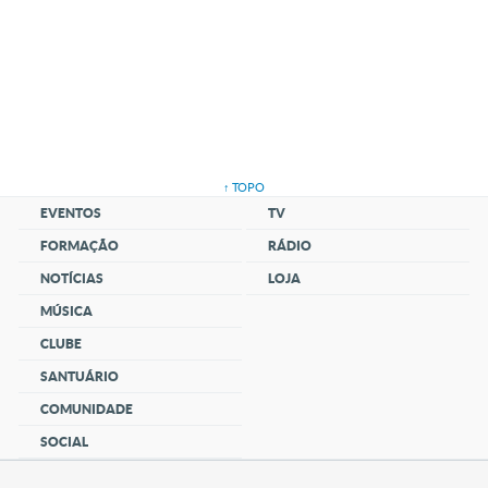
↑ TOPO
EVENTOS
TV
FORMAÇÃO
RÁDIO
NOTÍCIAS
LOJA
MÚSICA
CLUBE
SANTUÁRIO
COMUNIDADE
SOCIAL