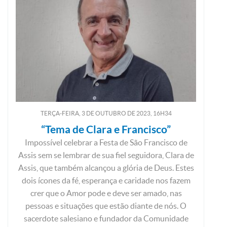
TERÇA-FEIRA, 3
DE
OUTUBRO
DE
2023, 16H34
“Tema de Clara e Francisco”
Impossível celebrar a Festa de São Francisco de
Assis sem se lembrar de sua fiel seguidora, Clara de
Assis, que também alcançou a glória de Deus. Estes
dois ícones da fé, esperança e caridade nos fazem
crer que o Amor pode e deve ser amado, nas
pessoas e situações que estão diante de nós. O
sacerdote salesiano e fundador da Comunidade