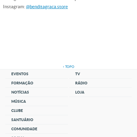
Instagram:
@benditagraca.store
↑ TOPO
EVENTOS
TV
FORMAÇÃO
RÁDIO
NOTÍCIAS
LOJA
MÚSICA
CLUBE
SANTUÁRIO
COMUNIDADE