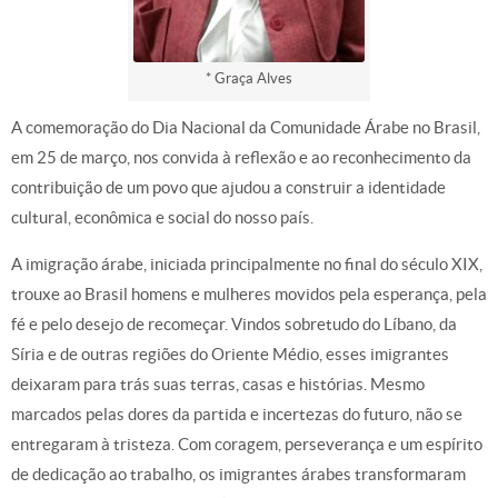
* Graça Alves
A comemoração do Dia Nacional da Comunidade Árabe no Brasil,
em 25 de março, nos convida à reflexão e ao reconhecimento da
contribuição de um povo que ajudou a construir a identidade
cultural, econômica e social do nosso país.
A imigração árabe, iniciada principalmente no final do século XIX,
trouxe ao Brasil homens e mulheres movidos pela esperança, pela
fé e pelo desejo de recomeçar. Vindos sobretudo do Líbano, da
Síria e de outras regiões do Oriente Médio, esses imigrantes
deixaram para trás suas terras, casas e histórias. Mesmo
marcados pelas dores da partida e incertezas do futuro, não se
entregaram à tristeza. Com coragem, perseverança e um espírito
de dedicação ao trabalho, os imigrantes árabes transformaram