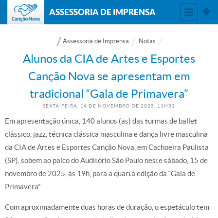
ASSESSORIA DE IMPRENSA
Assessoria de Imprensa
Notas
Alunos da CIA de Artes e Esportes
Canção Nova se apresentam em
tradicional “Gala de Primavera”
SEXTA-FEIRA, 14
DE
NOVEMBRO
DE
2025, 11H32
Em apresentação única, 140 alunos (as) das turmas de ballet
clássico, jazz, técnica clássica masculina e dança livre masculina
da CIA de Artes e Esportes Canção Nova, em Cachoeira Paulista
(SP), sobem ao palco do Auditório São Paulo neste sábado, 15 de
novembro de 2025, às 19h, para a quarta edição da “Gala de
Primavera”.
Com aproximadamente duas horas de duração, o espetáculo tem