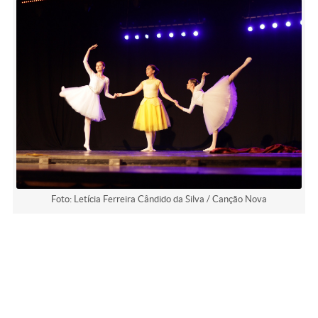
Foto: Letícia Ferreira Cândido da Silva / Canção Nova