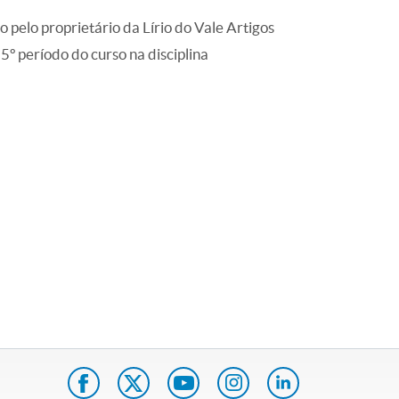
elo proprietário da Lírio do Vale Artigos
 5º período do curso na disciplina