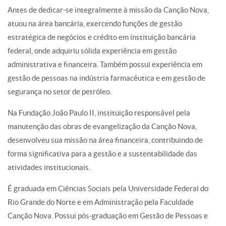
Antes de dedicar-se integralmente à missão da Canção Nova,
atuou na área bancária, exercendo funções de gestão
estratégica de negócios e crédito em instituição bancária
federal, onde adquiriu sólida experiência em gestão
administrativa e financeira. Também possui experiência em
gestão de pessoas na indústria farmacêutica e em gestão de
segurança no setor de petróleo.
Na Fundação João Paulo II, instituição responsável pela
manutenção das obras de evangelização da Canção Nova,
desenvolveu sua missão na área financeira, contribuindo de
forma significativa para a gestão e a sustentabilidade das
atividades institucionais.
É graduada em Ciências Sociais pela Universidade Federal do
Rio Grande do Norte e em Administração pela Faculdade
Canção Nova. Possui pós-graduação em Gestão de Pessoas e