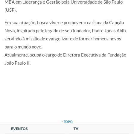
MBA em Liderança e Gestão pela Universidade de São Paulo
(USP).
Em sua atuação, busca viver e promover o carisma da Canção
Nova, inspirado pelo legado de seu fundador, Padre Jonas Abib,
servindo à missão de evangelizar e de formar homens novos
para o mundo novo.
Atualmente, ocupa o cargo de Diretora Executiva da Fundação
João Paulo II.
↑ TOPO
EVENTOS
TV