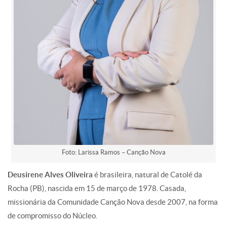
Foto: Larissa Ramos – Canção Nova
Deusirene Alves Oliveira
é brasileira, natural de Catolé da
Rocha (PB), nascida em 15 de março de 1978. Casada,
missionária da Comunidade Canção Nova desde 2007, na forma
de compromisso do Núcleo.