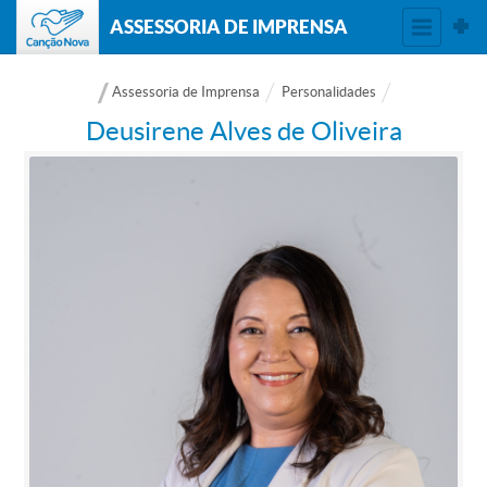
ASSESSORIA DE IMPRENSA
Assessoria de Imprensa
Personalidades
Deusirene Alves de Oliveira